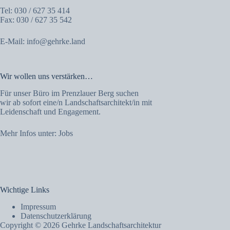
Tel: 030 / 627 35 414
Fax: 030 / 627 35 542
E-Mail:
info@gehrke.land
Wir wollen uns verstärken…
Für unser Büro im Prenzlauer Berg suchen
wir ab sofort eine/n Landschaftsarchitekt/in mit
Leidenschaft und Engagement.
Mehr Infos unter:
Jobs
Wichtige Links
Impressum
Datenschutzerklärung
Copyright © 2026 Gehrke Landschaftsarchitektur