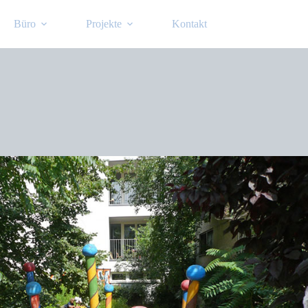
Büro
Projekte
Kontakt