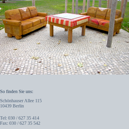
So finden Sie uns:
Schönhauser Allee 115
10439 Berlin
Tel: 030 / 627 35 414
Fax: 030 / 627 35 542