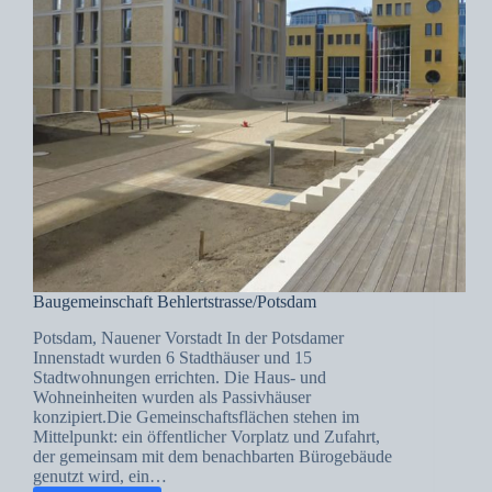
Baugemeinschaft Behlertstrasse/Potsdam
Potsdam, Nauener Vorstadt In der Potsdamer
Innenstadt wurden 6 Stadthäuser und 15
Stadtwohnungen errichten. Die Haus- und
Wohneinheiten wurden als Passivhäuser
konzipiert.Die Gemeinschaftsflächen stehen im
Mittelpunkt: ein öffentlicher Vorplatz und Zufahrt,
der gemeinsam mit dem benachbarten Bürogebäude
genutzt wird, ein…