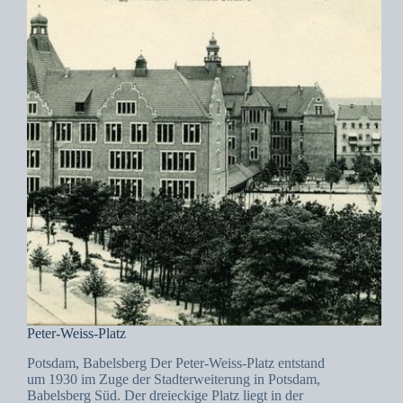
Peter-Weiss-Platz
Potsdam, Babelsberg Der Peter-Weiss-Platz entstand
um 1930 im Zuge der Stadterweiterung in Potsdam,
Babelsberg Süd. Der dreieckige Platz liegt in der