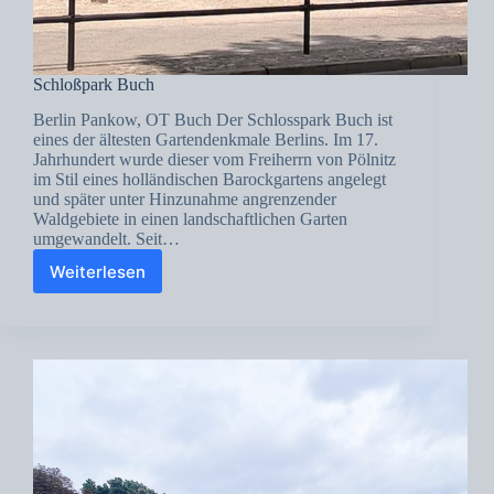
Schloßpark Buch
Berlin Pankow, OT Buch Der Schlosspark Buch ist
eines der ältesten Gartendenkmale Berlins. Im 17.
Jahrhundert wurde dieser vom Freiherrn von Pölnitz
im Stil eines holländischen Barockgartens angelegt
und später unter Hinzunahme angrenzender
Waldgebiete in einen landschaftlichen Garten
umgewandelt. Seit…
Weiterlesen
Schloßpark
Buch