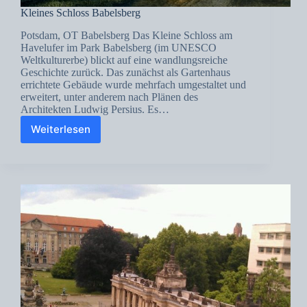
Kleines Schloss Babelsberg
Potsdam, OT Babelsberg Das Kleine Schloss am
Havelufer im Park Babelsberg (im UNESCO
Weltkulturerbe) blickt auf eine wandlungsreiche
Geschichte zurück. Das zunächst als Gartenhaus
errichtete Gebäude wurde mehrfach umgestaltet und
erweitert, unter anderem nach Plänen des
Architekten Ludwig Persius. Es…
Weiterlesen
Kleines
Schloss
Babelsberg