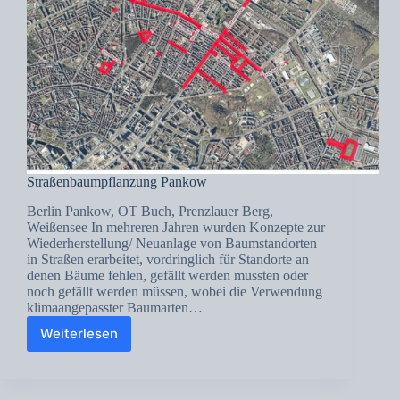
Straßenbaumpflanzung Pankow
Berlin Pankow, OT Buch, Prenzlauer Berg,
Weißensee In mehreren Jahren wurden Konzepte zur
Wiederherstellung/ Neuanlage von Baumstandorten
in Straßen erarbeitet, vordringlich für Standorte an
denen Bäume fehlen, gefällt werden mussten oder
noch gefällt werden müssen, wobei die Verwendung
klimaangepasster Baumarten…
Weiterlesen
Straßenbaumpflanzung
Pankow