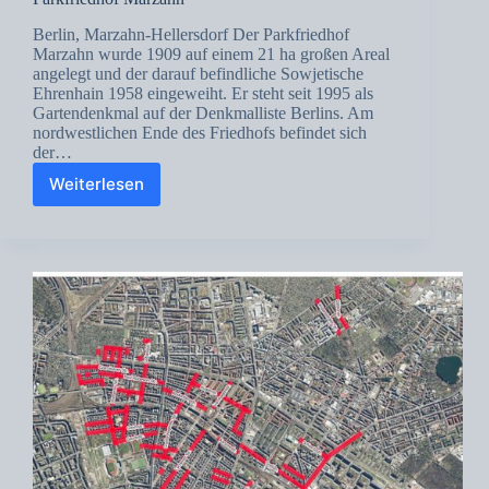
Berlin, Marzahn-Hellersdorf Der Parkfriedhof
Marzahn wurde 1909 auf einem 21 ha großen Areal
angelegt und der darauf befindliche Sowjetische
Ehrenhain 1958 eingeweiht. Er steht seit 1995 als
Gartendenkmal auf der Denkmalliste Berlins. Am
nordwestlichen Ende des Friedhofs befindet sich
der…
Weiterlesen
Parkfriedhof
Marzahn