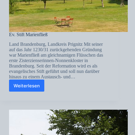
Ev. Stift Marienfließ
Land Brandenburg, Landkreis Prignitz Mit seiner
auf das Jahr 1230/31 zurückgehenden Gründung
war Marienfließ am gleichnamigen Flüsschen das
erste Zisterzienserinnen-Nonnenkloster in
Brandenburg. Seit der Reformation wird es als
evangelisches Stift geführt und soll nun darüber
hinaus zu einem Austausch- und…
Weiterlesen
Ev.
Stift
Marienfließ