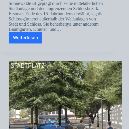
Sonnewalde ist geprägt durch seine mittelalterlichen
Stadtanlage und den angrenzenden Schlossbezirk.
Erstmals Ende des 16. Jahrhunderts erwähnt, lag die
Schlossgärtnerei außerhalb der Wallanlagen von
Stadt und Schloss. Sie beherbergte unter anderem
Baumgärten, Kräuter- und…
Weiterlesen
Sonnewalde