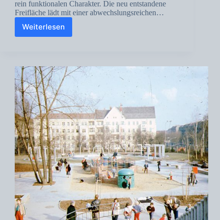
rein funktionalen Charakter. Die neu entstandene
Freifläche lädt mit einer abwechslungsreichen…
Weiterlesen
Freianlagen
einer
Bundesbehörde