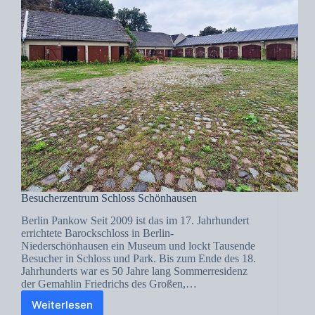
Besucherzentrum Schloss Schönhausen
Berlin Pankow Seit 2009 ist das im 17. Jahrhundert
errichtete Barockschloss in Berlin-
Niederschönhausen ein Museum und lockt Tausende
Besucher in Schloss und Park. Bis zum Ende des 18.
Jahrhunderts war es 50 Jahre lang Sommerresidenz
der Gemahlin Friedrichs des Großen,…
Weiterlesen
Besucherzentrum