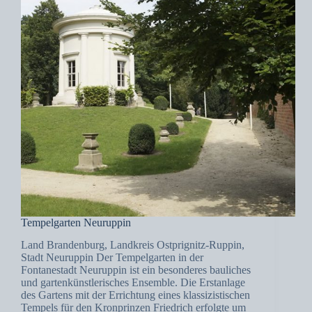
Tempelgarten Neuruppin
Land Brandenburg, Landkreis Ostprignitz-Ruppin,
Stadt Neuruppin Der Tempelgarten in der
Fontanestadt Neuruppin ist ein besonderes bauliches
und gartenkünstlerisches Ensemble. Die Erstanlage
des Gartens mit der Errichtung eines klassizistischen
Tempels für den Kronprinzen Friedrich erfolgte um