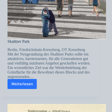
Skalitzer Park
Berlin, Friedrichshain-Kreuzberg, OT Kreuzberg
Mit der Neugestaltung des Skalitzer Parks sollte ein
attraktives, barrierearmes, für alle Generationen gut
und vielfältig nutzbares Angebot geschaffen werden.
Ein wesentliches Ziel war die Wiederbelebung der
Grünfläche für die Bewohner dieses Blocks und des
angrenzenden…
Weiterlesen
Skalitzer
Park