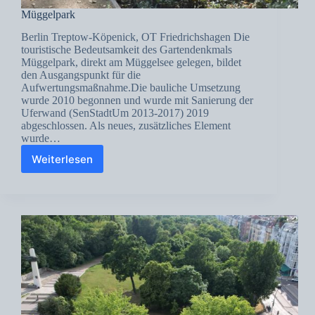
Müggelpark
Berlin Treptow-Köpenick, OT Friedrichshagen Die
touristische Bedeutsamkeit des Gartendenkmals
Müggelpark, direkt am Müggelsee gelegen, bildet
den Ausgangspunkt für die
Aufwertungsmaßnahme.Die bauliche Umsetzung
wurde 2010 begonnen und wurde mit Sanierung der
Uferwand (SenStadtUm 2013-2017) 2019
abgeschlossen. Als neues, zusätzliches Element
wurde…
Weiterlesen
Müggelpark