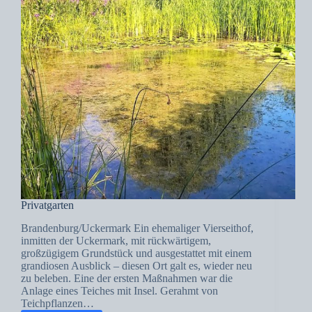
Privatgarten
Brandenburg/Uckermark Ein ehemaliger Vierseithof,
inmitten der Uckermark, mit rückwärtigem,
großzügigem Grundstück und ausgestattet mit einem
grandiosen Ausblick – diesen Ort galt es, wieder neu
zu beleben. Eine der ersten Maßnahmen war die
Anlage eines Teiches mit Insel. Gerahmt von
Teichpflanzen…