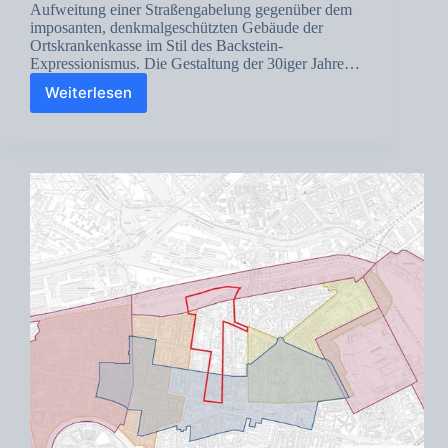
Aufweitung einer Straßengabelung gegenüber dem
imposanten, denkmalgeschützten Gebäude der
Ortskrankenkasse im Stil des Backstein-
Expressionismus. Die Gestaltung der 30iger Jahre…
Weiterlesen
Peter-
Weiss-
Platz