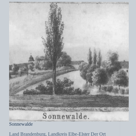
Sonnewalde
Land Brandenburg, Landkreis Elbe-Elster Der Ort