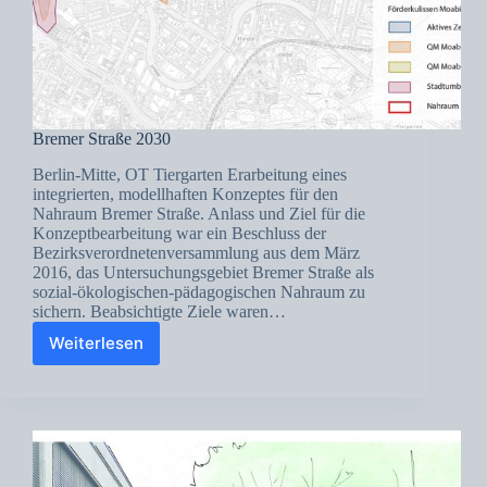
Bremer Straße 2030
Berlin-Mitte, OT Tiergarten Erarbeitung eines
integrierten, modellhaften Konzeptes für den
Nahraum Bremer Straße. Anlass und Ziel für die
Konzeptbearbeitung war ein Beschluss der
Bezirksverordnetenversammlung aus dem März
2016, das Untersuchungsgebiet Bremer Straße als
sozial-ökologischen-pädagogischen Nahraum zu
sichern. Beabsichtigte Ziele waren…
Weiterlesen
Bremer
Straße
2030