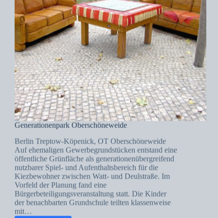
Generationenpark Oberschöneweide
Berlin Treptow-Köpenick, OT Oberschöneweide
Auf ehemaligen Gewerbegrundstücken entstand eine
öffentliche Grünfläche als generationenübergreifend
nutzbarer Spiel- und Aufenthaltsbereich für die
Kiezbewohner zwischen Watt- und Deulstraße. Im
Vorfeld der Planung fand eine
Bürgerbeteiligungsveranstaltung statt. Die Kinder
der benachbarten Grundschule teilten klassenweise
mit…