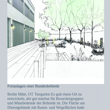
Freianlagen einer Bundesbehörde
Berlin Mitte, OT Tiergarten Es galt einen Ort zu
entwickeln, der gut nutzbar für Besuchergruppen
und Mitarbeitende der Behörde ist. Die Fläche am
Dienstgebäude mit Rasen- und Wegeflächen hatte