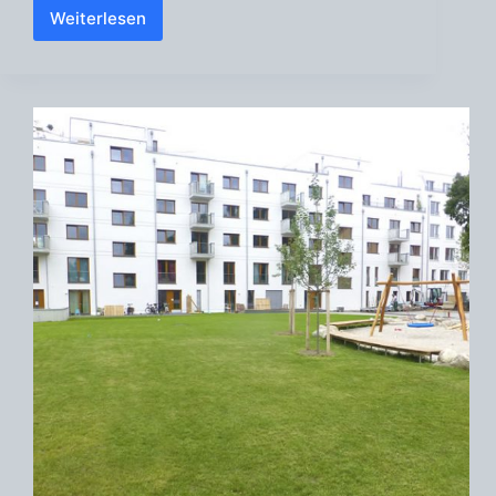
Weiterlesen
Privatgarten