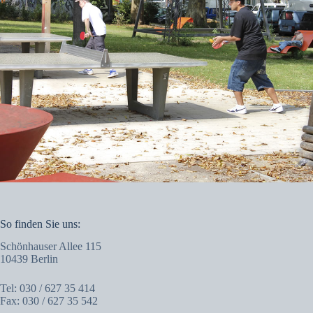
So finden Sie uns:
Schönhauser Allee 115
10439 Berlin
Tel: 030 / 627 35 414
Fax: 030 / 627 35 542