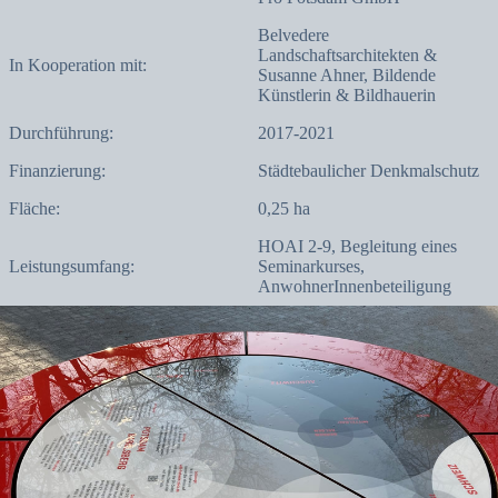
Belvedere
Landschaftsarchitekten &
In Kooperation mit:
Susanne Ahner, Bildende
Künstlerin & Bildhauerin
Durchführung:
2017-2021
Finanzierung:
Städtebaulicher Denkmalschutz
Fläche:
0,25 ha
HOAI 2-9, Begleitung eines
Leistungsumfang:
Seminarkurses,
AnwohnerInnenbeteiligung