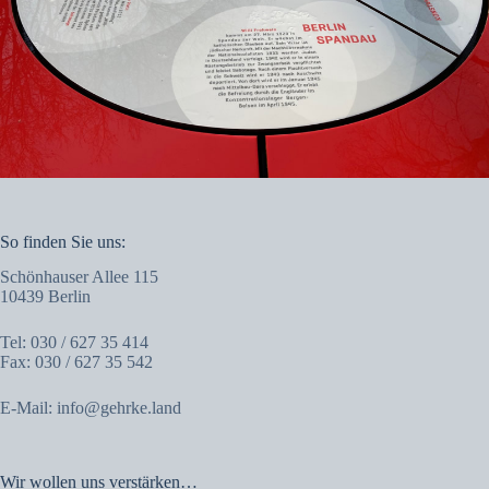
So finden Sie uns:
Schönhauser Allee 115
10439 Berlin
Tel: 030 / 627 35 414
Fax: 030 / 627 35 542
E-Mail:
info@gehrke.land
Wir wollen uns verstärken…