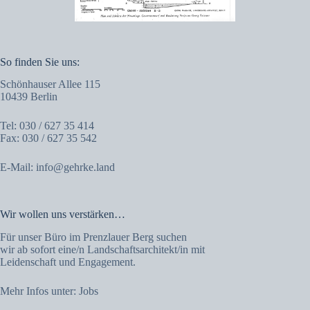
So finden Sie uns:
Schönhauser Allee 115
10439 Berlin
Tel: 030 / 627 35 414
Fax: 030 / 627 35 542
E-Mail:
info@gehrke.land
Wir wollen uns verstärken…
Für unser Büro im Prenzlauer Berg suchen
wir ab sofort eine/n Landschaftsarchitekt/in mit
Leidenschaft und Engagement.
Mehr Infos unter:
Jobs