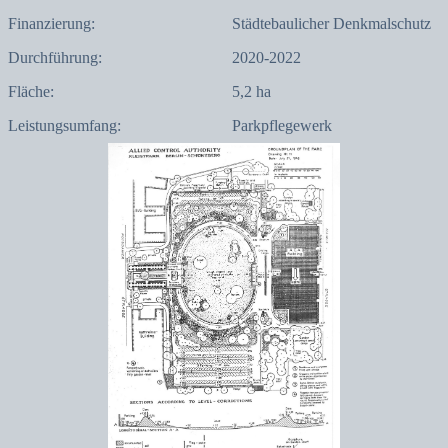
Finanzierung:
Städtebaulicher Denkmalschutz
Durchführung:
2020-2022
Fläche:
5,2 ha
Leistungsumfang:
Parkpflegewerk