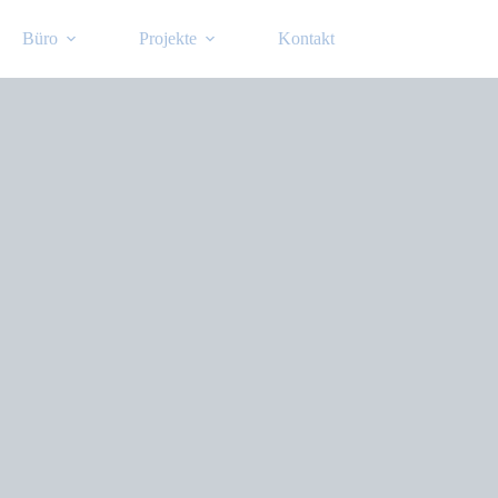
Büro
Projekte
Kontakt