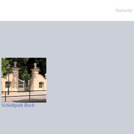
Startseite
Schloßpark Buch