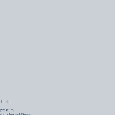
 Links
pressum
tenschutzerklärung